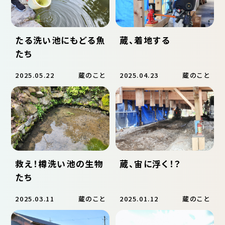
たる洗い池にもどる魚
蔵、着地する
たち
2025.05.22
蔵のこと
2025.04.23
蔵のこと
救え！樽洗い池の生物
蔵、宙に浮く！？
たち
2025.03.11
蔵のこと
2025.01.12
蔵のこと