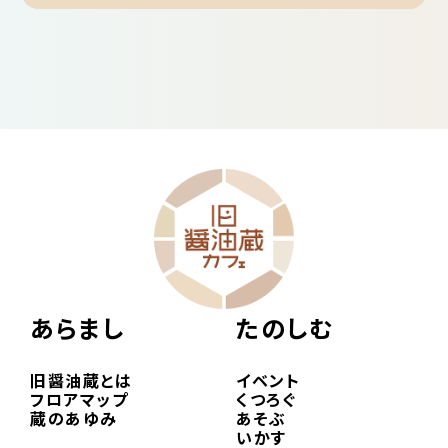
あらまし
たのしむ
旧醤油蔵とは
イベント
フロアマップ
くつろぐ
蔵のあゆみ
あそぶ
いかす