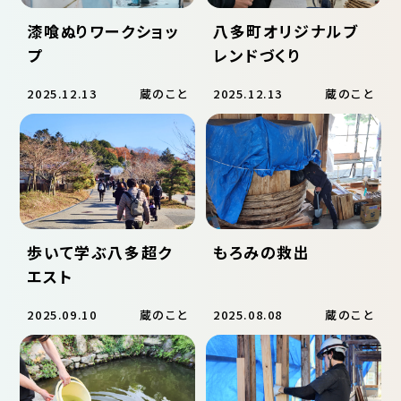
漆喰ぬりワークショッ
八多町オリジナルブ
プ
レンドづくり
2025.12.13
蔵のこと
2025.12.13
蔵のこと
歩いて学ぶ八多超ク
もろみの救出
エスト
2025.09.10
蔵のこと
2025.08.08
蔵のこと