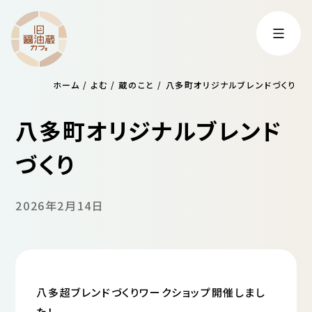
ホーム
/
よむ
/
蔵のこと
/
八多町オリジナルブレンドづくり
八多町オリジナルブレンド
づくり
2026年2月14日
八多超ブレンドづくりワークショップ開催しまし
た！