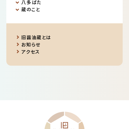
八多ばた
蔵のこと
旧醤油蔵とは
お知らせ
アクセス