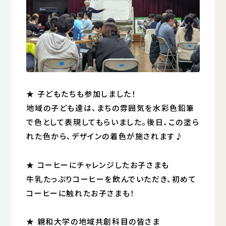
★ 子どもたちも参加しました！
地域の子ども達は、まちの雰囲気を水彩色鉛筆
で色として表現してもらいました。後日、この塗ら
れた色から、デザインの着色が施されます♪
★ コーヒーにチャレンジしたお子さまも
牛乳たっぷりコーヒーを飲んでいただき、初めて
コーヒーに触れたお子さまも！
★ 親和大学の地域共創科目の皆さま