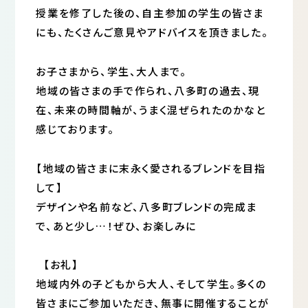
授業を修了した後の、自主参加の学生の皆さま
にも、たくさんご意見やアドバイスを頂きました。
お子さまから、学生、大人まで。
地域の皆さまの手で作られ、八多町の過去、現
在、未来の時間軸が、うまく混ぜられたのかなと
感じております。
【地域の皆さまに末永く愛されるブレンドを目指
して】
デザインや名前など、八多町ブレンドの完成ま
で、あと少し…！ぜひ、お楽しみに
【お礼】
地域内外の子どもから大人、そして学生。多くの
皆さまにご参加いただき、無事に開催することが