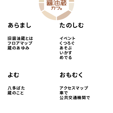
あらまし
たのしむ
旧醤油蔵とは
イベント
フロアマップ
くつろぐ
蔵のあゆみ
あそぶ
いかす
めでる
よむ
おもむく
八多ばた
アクセスマップ
蔵のこと
車で
公共交通機関で