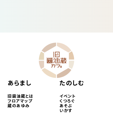
あらまし
たのしむ
旧醤油蔵とは
イベント
フロアマップ
くつろぐ
蔵のあゆみ
あそぶ
いかす