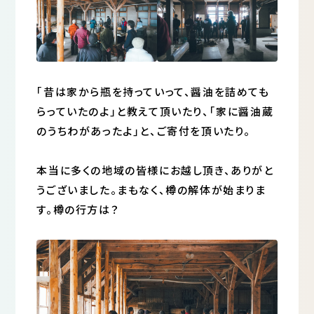
｢昔は家から瓶を持っていって、醤油を詰めても
らっていたのよ｣と教えて頂いたり、｢家に醤油蔵
のうちわがあったよ｣と、ご寄付を頂いたり。
本当に多くの地域の皆様にお越し頂き、ありがと
うございました。まもなく、樽の解体が始まりま
す。樽の行方は？