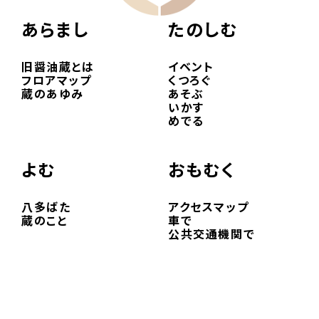
あらまし
たのしむ
旧醤油蔵とは
イベント
フロアマップ
くつろぐ
蔵のあゆみ
あそぶ
いかす
めでる
よむ
おもむく
八多ばた
アクセスマップ
蔵のこと
車で
公共交通機関で