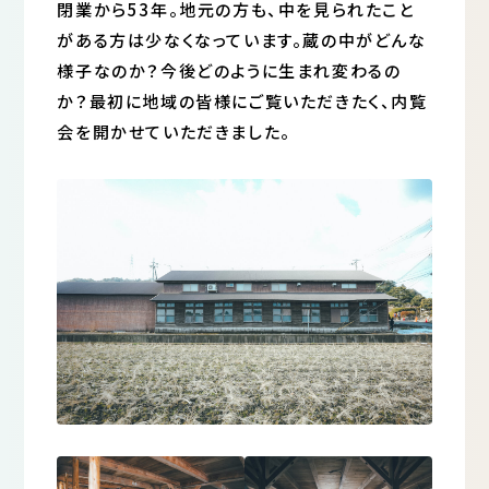
閉業から53年。地元の方も、中を見られたこと
がある方は少なくなっています。蔵の中がどんな
様子なのか？今後どのように生まれ変わるの
か？最初に地域の皆様にご覧いただきたく、内覧
会を開かせていただきました。