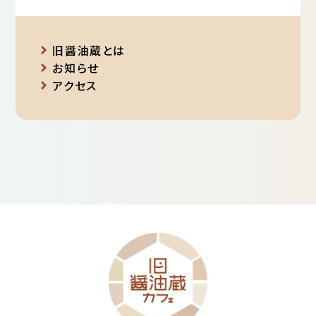
旧醤油蔵とは
お知らせ
アクセス